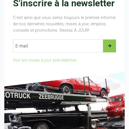
S'inscrire à la newsletter
C'est ainsi que vous serez toujours le premier informé
de nos dernières nouvelles, mises à jour, emplois,
conseils et promotions. Restez À JOUR!
Voir les mises à jour précédentes