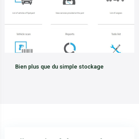
Bien plus que du simple stockage