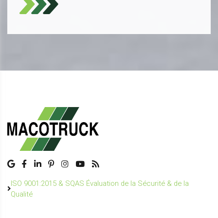
ISO 9001:2015 & SQAS Évaluation de la Sécurité & de la
Qualité