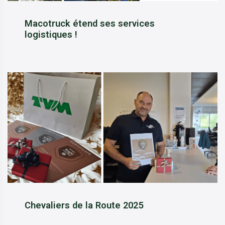
Macotruck étend ses services
logistiques !
Chevaliers de la Route 2025