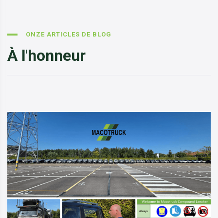
ONZE ARTICLES DE BLOG
À l'honneur