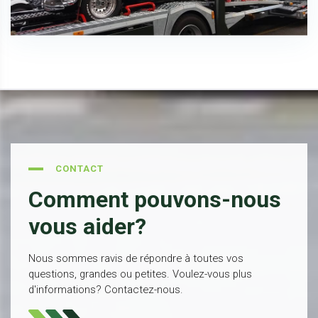
CONTACT
Comment pouvons-nous
vous aider?
Nous sommes ravis de répondre à toutes vos
questions, grandes ou petites. Voulez-vous plus
d'informations? Contactez-nous.