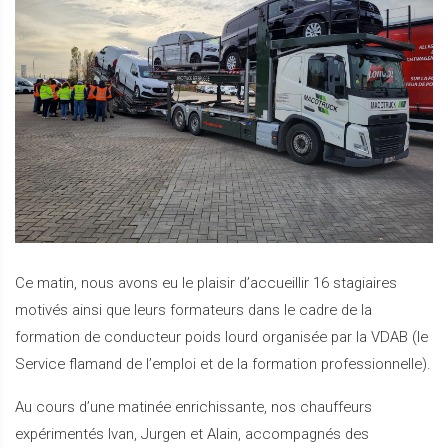
Ce matin, nous avons eu le plaisir d’accueillir 16 stagiaires
motivés ainsi que leurs formateurs dans le cadre de la
formation de conducteur poids lourd organisée par la VDAB (le
Service flamand de l’emploi et de la formation professionnelle).
Au cours d’une matinée enrichissante, nos chauffeurs
expérimentés Ivan, Jurgen et Alain, accompagnés des