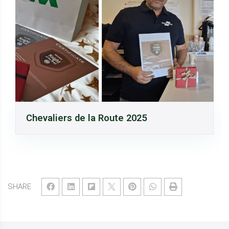
Chevaliers de la Route 2025
SHARE