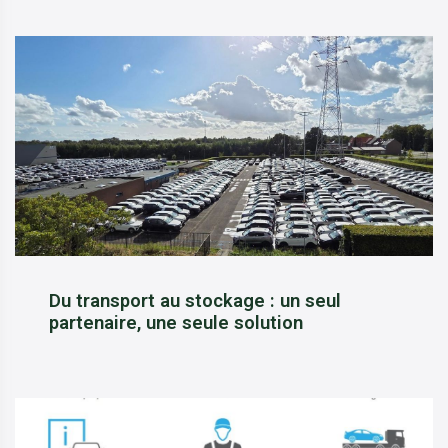
Du transport au stockage : un seul
partenaire, une seule solution