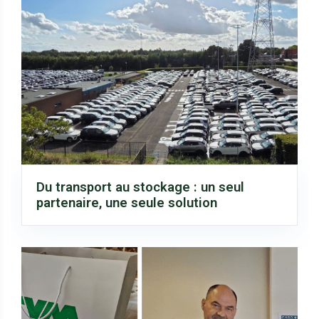
Du transport au stockage : un seul
partenaire, une seule solution