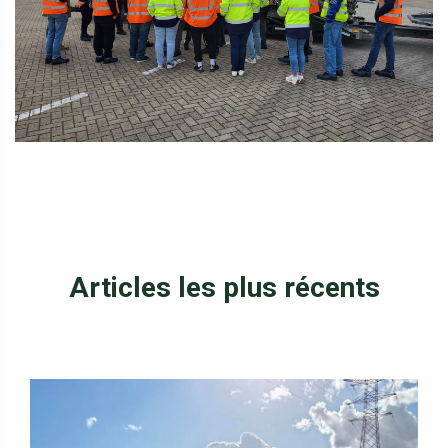
Articles les plus récents