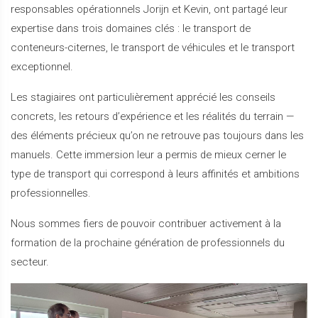
responsables opérationnels Jorijn et Kevin, ont partagé leur
expertise dans trois domaines clés : le transport de
conteneurs-citernes, le transport de véhicules et le transport
exceptionnel.
Les stagiaires ont particulièrement apprécié les conseils
concrets, les retours d’expérience et les réalités du terrain —
des éléments précieux qu’on ne retrouve pas toujours dans les
manuels. Cette immersion leur a permis de mieux cerner le
type de transport qui correspond à leurs affinités et ambitions
professionnelles.
Nous sommes fiers de pouvoir contribuer activement à la
formation de la prochaine génération de professionnels du
secteur.